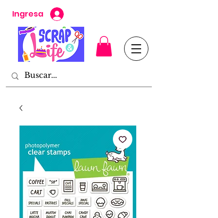
Ingresa