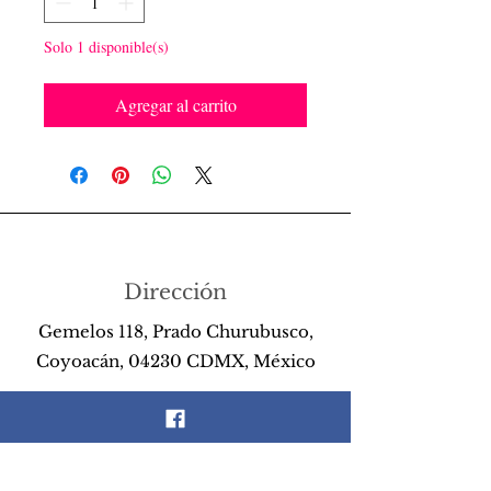
Solo 1 disponible(s)
Agregar al carrito
Dirección
Gemelos 118, Prado Churubusco,
Coyoacán, 04230 CDMX, México
Teléfono