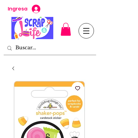
Ingresa