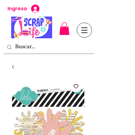
Ingresa