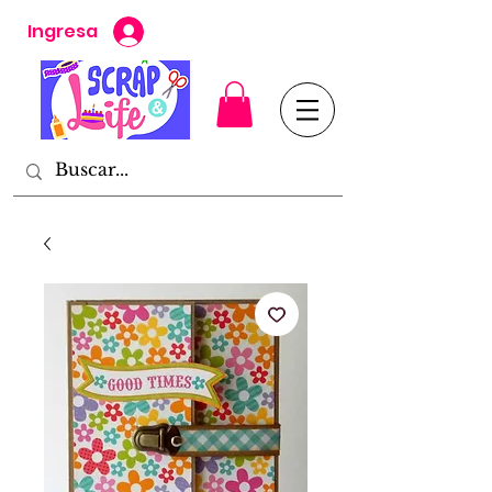
Ingresa