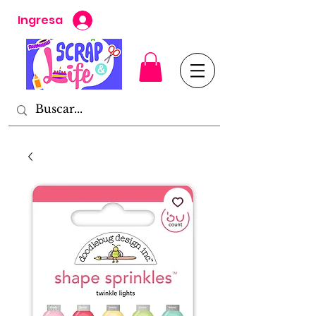
Ingresa