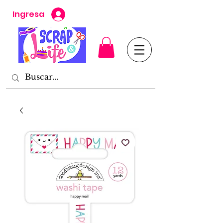
Ingresa