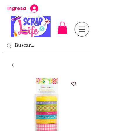
Ingresa