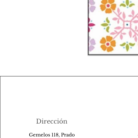
Dirección
Gemelos 118, Prado