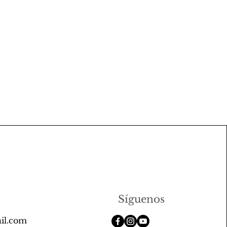
Síguenos
il.com