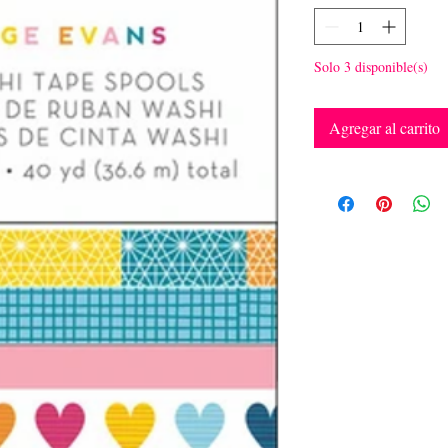
Solo 3 disponible(s)
Agregar al carrito