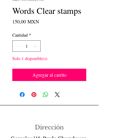
Words Clear stamps
Precio
150,00 MXN
Cantidad
*
Solo 1 disponible(s)
Agregar al carrito
Dirección