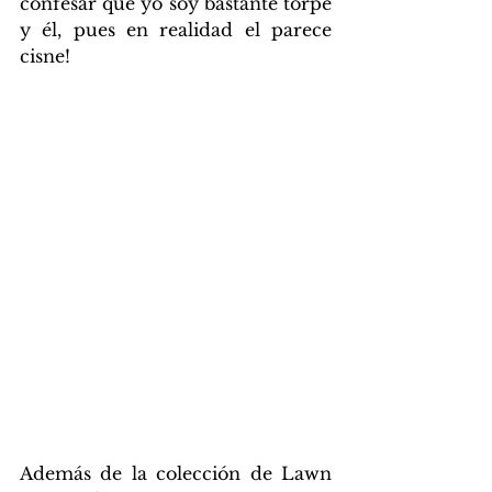
confesar que yo soy bastante torpe 
y él, pues en realidad el parece 
cisne!
Además de la colección de Lawn 