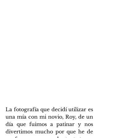
La fotografía que decidí utilizar es 
una mía con mi novio, Roy, de un 
día que fuimos a patinar y nos 
divertimos mucho por que he de 