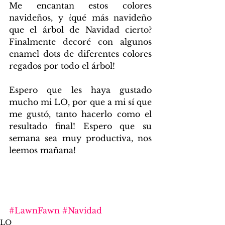
Me encantan estos colores 
navideños, y ¿qué más navideño 
que el árbol de Navidad cierto? 
Finalmente decoré con algunos 
enamel dots de diferentes colores 
regados por todo el árbol!
Espero que les haya gustado 
mucho mi LO, por que a mi sí que 
me gustó, tanto hacerlo como el 
resultado final! Espero que su 
semana sea muy productiva, nos 
leemos mañana!
#LawnFawn
#Navidad
LO