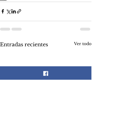
Ver todo
Entradas recientes