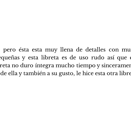
queñas y esta libreta es de uso rudo así que
ibreta no duro íntegra mucho tiempo y sinceramen
de ella y también a su gusto, le hice esta otra libre