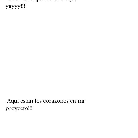
yayyy!!!
 Aquí están los corazones en mi 
proyecto!!!