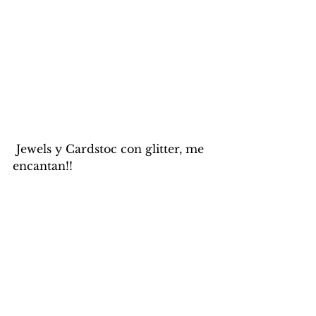
 Jewels y Cardstoc con glitter, me 
encantan!!