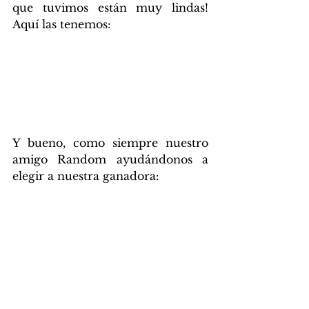
que tuvimos están muy lindas! 
Aquí las tenemos:
Y bueno, como siempre nuestro 
amigo Random ayudándonos a 
elegir a nuestra ganadora: