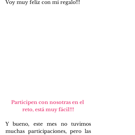
Voy muy feliz con mi regalo!!!
Participen con nosotras en el 
reto, está muy fácil!!!
Y bueno, este mes no tuvimos 
muchas participaciones, pero las 