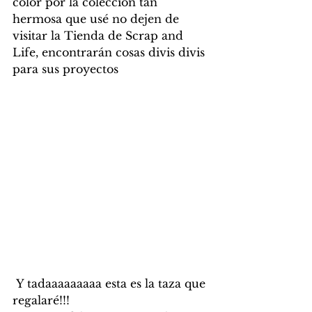
color por la colección tan 
hermosa que usé no dejen de 
visitar la Tienda de Scrap and 
Life, encontrarán cosas divis divis 
para sus proyectos
 Y tadaaaaaaaaa esta es la taza que 
regalaré!!!