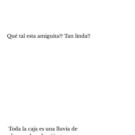
 Qué tal esta amiguita?? Tan linda!!
  Toda la caja es una lluvia de 