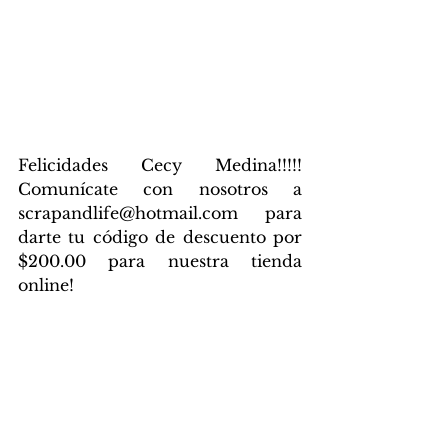
Felicidades Cecy Medina!!!!! 
Comunícate con nosotros a 
scrapandlife@hotmail.com para 
darte tu código de descuento por 
$200.00 para nuestra tienda 
online!