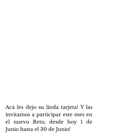
Acá les dejo su linda tarjeta! Y las 
invitamos a participar este mes en 
el nuevo Reto, desde hoy 1 de 
Junio hasta el 30 de Junio! 