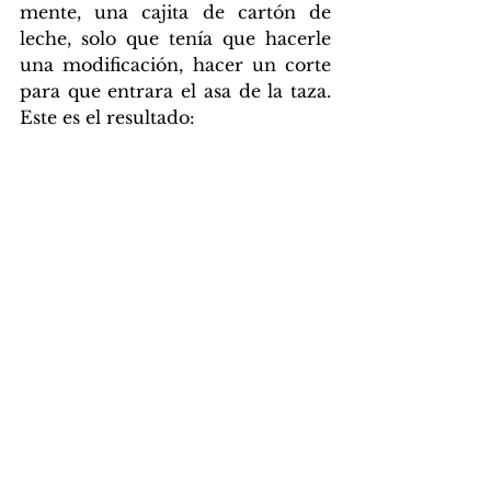
mente, una cajita de cartón de 
leche, solo que tenía que hacerle 
una modificación, hacer un corte 
para que entrara el asa de la taza. 
Este es el resultado: