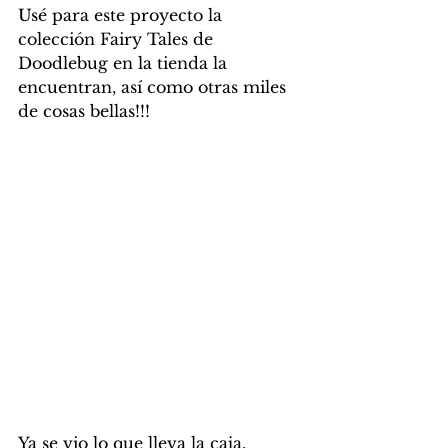
Usé para este proyecto la 
colección Fairy Tales de 
Doodlebug en la tienda la 
encuentran, así como otras miles 
de cosas bellas!!! 
Ya se vio lo que lleva la caja, 