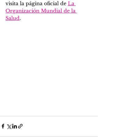
visita la página oficial de
La 
Organización Mundial de la 
Salud
. 