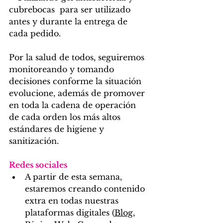
cubrebocas  para ser utilizado 
antes y durante la entrega de 
cada pedido. 
Por la salud de todos, seguiremos 
monitoreando y tomando 
decisiones conforme la situación 
evolucione, además de promover 
en toda la cadena de operación 
de cada orden los más altos 
estándares de higiene y 
sanitización.
Redes sociales
A partir de esta semana, 
estaremos creando contenido 
extra en todas nuestras 
plataformas digitales (
Blog
, 