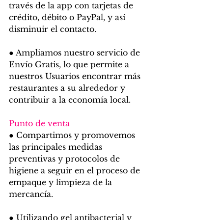
través de la app con tarjetas de 
crédito, débito o PayPal, y así 
disminuir el contacto.
● Ampliamos nuestro servicio de 
Envío Gratis, lo que permite a 
nuestros Usuarios encontrar más 
restaurantes a su alrededor y 
contribuir a la economía local.
Punto de venta
● Compartimos y promovemos 
las principales medidas 
preventivas y protocolos de 
higiene a seguir en el proceso de 
empaque y limpieza de la 
mercancía.
● Utilizando gel antibacterial y 