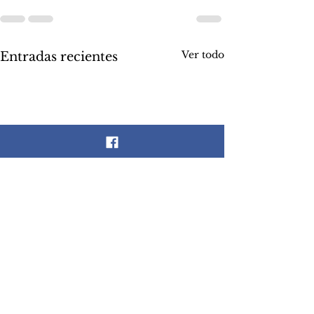
Ver todo
Entradas recientes