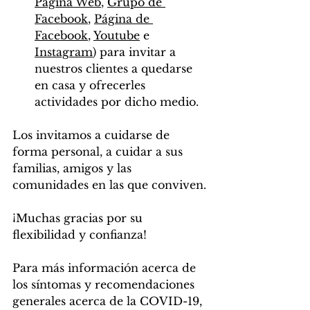
Página Web
, 
Grupo de 
Facebook
, 
Página de 
Facebook
, 
Youtube
e
Instagram
) para invitar a 
nuestros clientes a quedarse 
en casa y ofrecerles 
actividades por dicho medio.
Los invitamos a cuidarse de 
forma personal, a cuidar a sus 
familias, amigos y las 
comunidades en las que conviven.
¡Muchas gracias por su 
flexibilidad y confianza!
Para más información acerca de 
los síntomas y recomendaciones 
generales acerca de la COVID-19, 