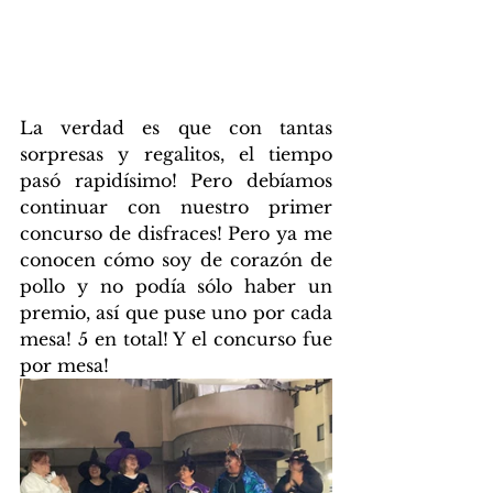
La verdad es que con tantas 
sorpresas y regalitos, el tiempo 
pasó rapidísimo! Pero debíamos 
continuar con nuestro primer 
concurso de disfraces! Pero ya me 
conocen cómo soy de corazón de 
pollo y no podía sólo haber un 
premio, así que puse uno por cada 
mesa! 5 en total! Y el concurso fue 
por mesa!