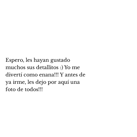
Espero, les hayan gustado 
muchos sus detallitos :) Yo me 
divertí como enana!!! Y antes de 
ya irme, les dejo por aquí una 
foto de todos!!!