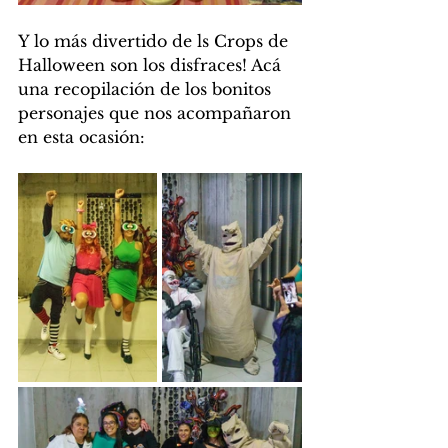
Y lo más divertido de ls Crops de 
Halloween son los disfraces! Acá 
una recopilación de los bonitos 
personajes que nos acompañaron 
en esta ocasión: