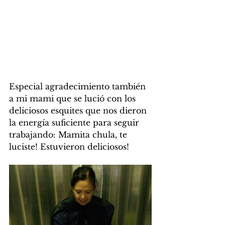
Especial agradecimiento también 
a mi mami que se lució con los 
deliciosos esquites que nos dieron 
la energía suficiente para seguir 
trabajando: Mamita chula, te 
luciste! Estuvieron deliciosos!