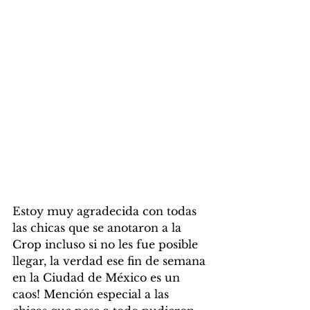
Estoy muy agradecida con todas 
las chicas que se anotaron a la 
Crop incluso si no les fue posible 
llegar, la verdad ese fin de semana 
en la Ciudad de México es un 
caos! Mención especial a las 