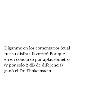
Díganme en los comentarios ¿cuál 
fue su disfraz favorito? Por que 
en en concurso por aplausómetro 
(y por solo 2 dB de diferencia) 
ganó el Dr. Flinkeinstein 