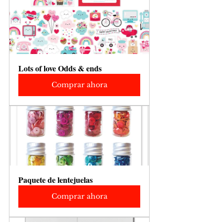
Lots of love Odds & ends
Comprar ahora
Paquete de lentejuelas
Comprar ahora