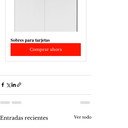
Sobres para tarjetas
Comprar ahora
Ver todo
Entradas recientes