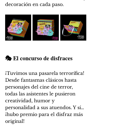
decoración en cada paso.
🎭 El concurso de disfraces
¡Tuvimos una pasarela terrorífica! 
Desde fantasmas clásicos hasta 
personajes del cine de terror, 
todas las asistentes le pusieron 
creatividad, humor y 
personalidad a sus atuendos. Y sí… 
¡hubo premio para el disfraz más 
original!