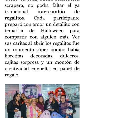
scrapera, no podía faltar el ya 
tradicional 
intercambio de 
regalitos
. Cada participante 
preparó con amor un detallito con 
temática de Halloween para 
compartir con alguien más. Ver 
sus caritas al abrir los regalitos fue 
un momento súper bonito: había 
libretitas decoradas, dulceros, 
cajitas sorpresa y un montón de 
creatividad envuelta en papel de 
regalo.