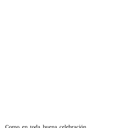
Como en toda buena celebración 