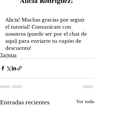
Alicia Rodríguez! 
Alicia! Muchas gracias por seguir 
el tutorial! Comunícate con 
nosotros (puede ser por el chat de 
aquí) para enviarte tu cupón de 
descuento!  
Tarjetas
Ver todo
Entradas recientes