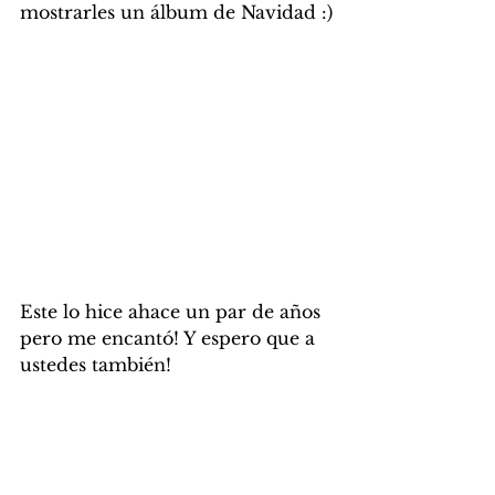
mostrarles un álbum de Navidad :)
Este lo hice ahace un par de años 
pero me encantó! Y espero que a 
ustedes también!