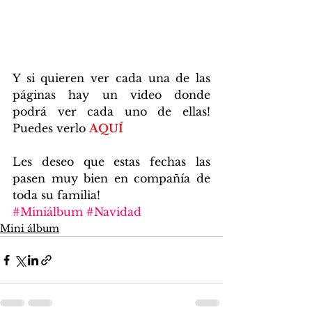
Y si quieren ver cada una de las 
páginas hay un video donde 
podrá ver cada uno de ellas! 
Puedes verlo 
AQUÍ
Les deseo que estas fechas las 
pasen muy bien en compañía de 
toda su familia!
#Miniálbum
#Navidad
Mini álbum