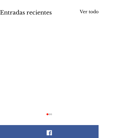
Ver todo
Entradas recientes