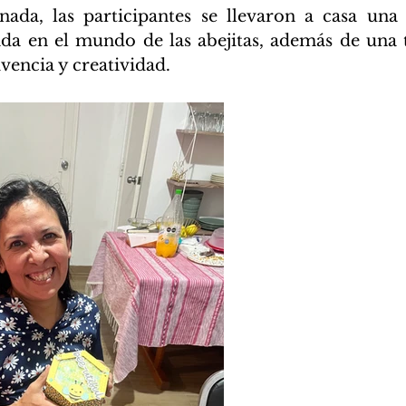
rnada, las participantes se llevaron a casa una
ada en el mundo de las abejitas, además de una t
vencia y creatividad.