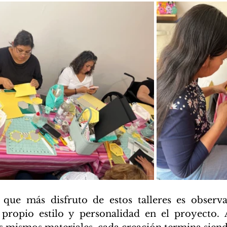
 que más disfruto de estos talleres es observ
propio estilo y personalidad en el proyecto. 