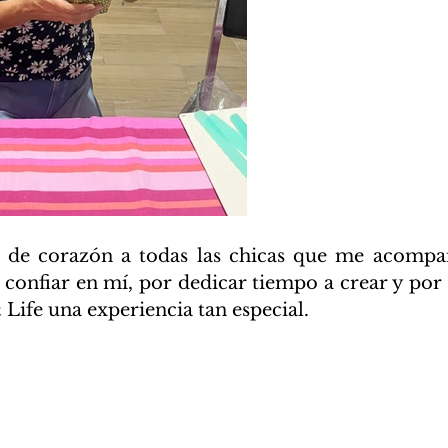
 de corazón a todas las chicas que me acompañ
r confiar en mí, por dedicar tiempo a crear y por 
Life una experiencia tan especial.