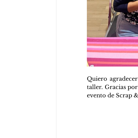
Quiero agradecer
taller. Gracias po
evento de Scrap & 