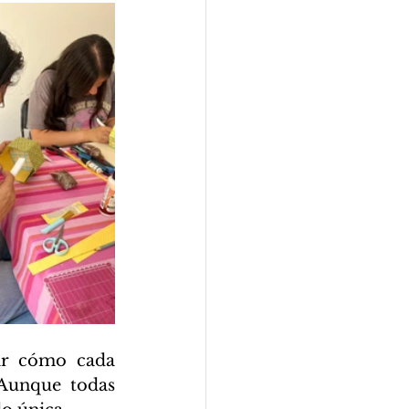
ar cómo cada 
Aunque todas 