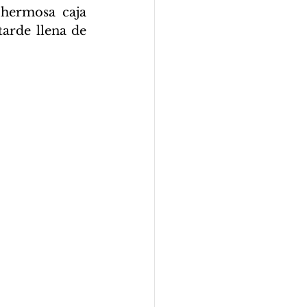
 hermosa caja 
arde llena de 