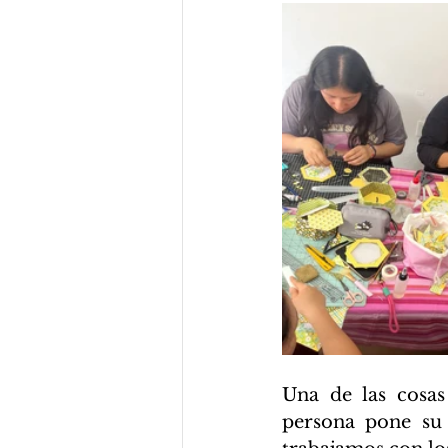
Una de las cosas
persona pone su 