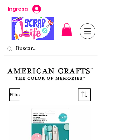
Ingresa
Filtro